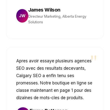
James Wilson
JW
Directeur Marketing, Alberta Energy
Solutions
"
Apres avoir essaye plusieurs agences
SEO avec des resultats decevants,
Calgary SEO a enfin tenu ses
promesses. Notre boutique en ligne se
classe maintenant en page 1 pour des
dizaines de mots-cles de produits.