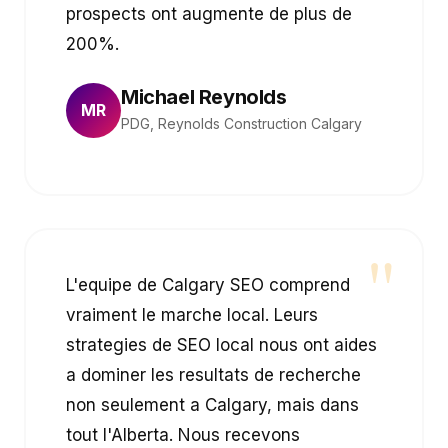
prospects ont augmente de plus de
200%.
Michael Reynolds
MR
PDG, Reynolds Construction Calgary
"
L'equipe de Calgary SEO comprend
vraiment le marche local. Leurs
strategies de SEO local nous ont aides
a dominer les resultats de recherche
non seulement a Calgary, mais dans
tout l'Alberta. Nous recevons