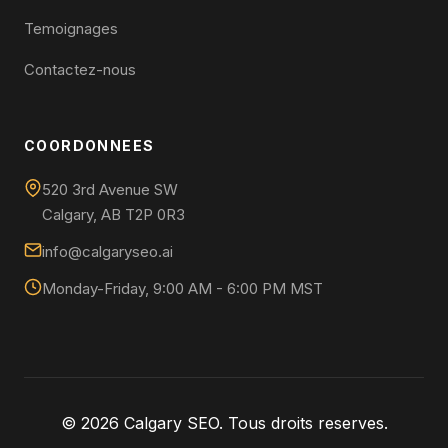
Temoignages
Contactez-nous
COORDONNEES
520 3rd Avenue SW
Calgary, AB T2P 0R3
info@calgaryseo.ai
Monday-Friday, 9:00 AM - 6:00 PM MST
© 2026 Calgary SEO. Tous droits reserves.