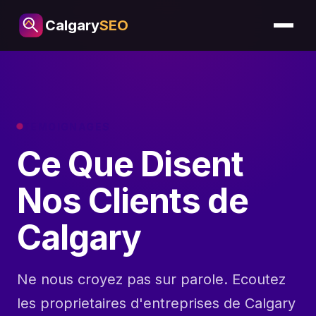
Calgary
SEO
TEMOIGNAGES
Ce Que Disent
Nos Clients de
Calgary
Ne nous croyez pas sur parole. Ecoutez
les proprietaires d'entreprises de Calgary