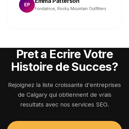
Emma Patterson
EP
Fondatrice, Rocky Mountain Outfitters
Pret a Ecrire Votre
Histoire de Succes?
Rejoignez la liste croissante d'entreprises
de Calgary qui obtiennent de vrais
resultats avec nos services SEO.