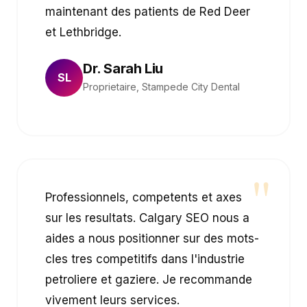
maintenant des patients de Red Deer
et Lethbridge.
Dr. Sarah Liu
SL
Proprietaire, Stampede City Dental
"
Professionnels, competents et axes
sur les resultats. Calgary SEO nous a
aides a nous positionner sur des mots-
cles tres competitifs dans l'industrie
petroliere et gaziere. Je recommande
vivement leurs services.