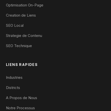
Optimisation On-Page
Creation de Liens
SEO Local
Strategie de Contenu
SEO Technique
LIENS RAPIDES
Industries
Districts
A Propos de Nous
Notre Processus