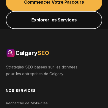
Commencer Votre Parcours
Explorer les Services
Calgary
SEO
Strategies SEO basees sur les donnees
pour les entreprises de Calgary.
NOS SERVICES
Recherche de Mots-cles