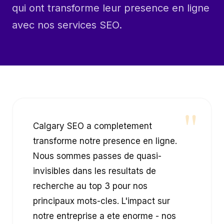
qui ont transforme leur presence en ligne
avec nos services SEO.
"
Calgary SEO a completement
transforme notre presence en ligne.
Nous sommes passes de quasi-
invisibles dans les resultats de
recherche au top 3 pour nos
principaux mots-cles. L'impact sur
notre entreprise a ete enorme - nos