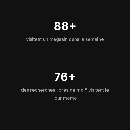
88+
visitent un magasin dans la semaine
76+
des recherches "pres de moi" visitent le
jour meme