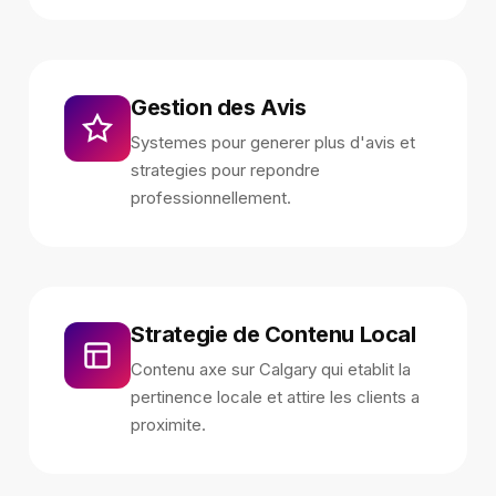
Gestion des Avis
Systemes pour generer plus d'avis et
strategies pour repondre
professionnellement.
Strategie de Contenu Local
Contenu axe sur Calgary qui etablit la
pertinence locale et attire les clients a
proximite.