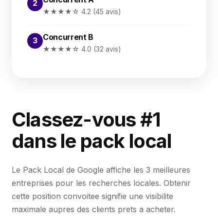
2
★★★★☆ 4.2 (45 avis)
Concurrent B
3
★★★★☆ 4.0 (32 avis)
Classez-vous #1
dans le pack local
Le Pack Local de Google affiche les 3 meilleures
entreprises pour les recherches locales. Obtenir
cette position convoitee signifie une visibilite
maximale aupres des clients prets a acheter.