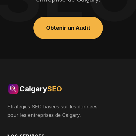
Obtenir un Audit
Calgary
SEO
Strategies SEO basees sur les donnees
pour les entreprises de Calgary.