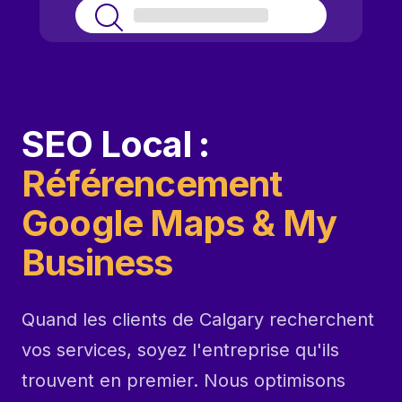
SEO Local :
Référencement
Google Maps & My
Business
Quand les clients de Calgary recherchent
vos services, soyez l'entreprise qu'ils
trouvent en premier. Nous optimisons