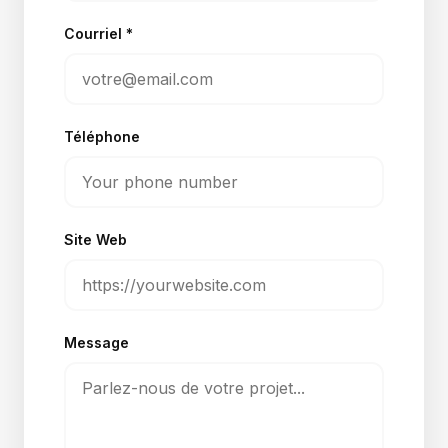
Courriel
*
Téléphone
Site Web
Message