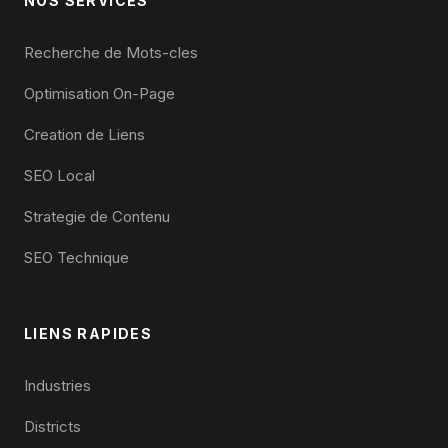
NOS SERVICES
Recherche de Mots-cles
Optimisation On-Page
Creation de Liens
SEO Local
Strategie de Contenu
SEO Technique
LIENS RAPIDES
Industries
Districts