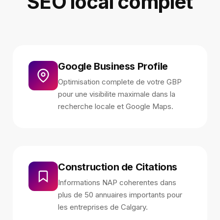
SEO local complet
Google Business Profile
Optimisation complete de votre GBP
pour une visibilite maximale dans la
recherche locale et Google Maps.
Construction de Citations
Informations NAP coherentes dans
plus de 50 annuaires importants pour
les entreprises de Calgary.