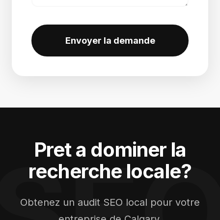
Envoyer la demande
Pret a dominer la
SE
recherche locale?
Obtenez un audit SEO local pour votre
entreprise de Calgary.