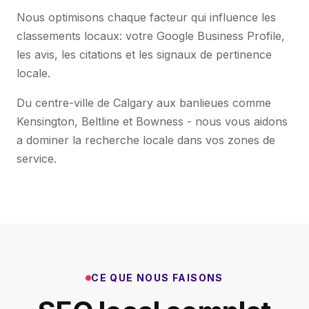
Nous optimisons chaque facteur qui influence les
classements locaux: votre Google Business Profile,
les avis, les citations et les signaux de pertinence
locale.
Du centre-ville de Calgary aux banlieues comme
Kensington, Beltline et Bowness - nous vous aidons
a dominer la recherche locale dans vos zones de
service.
CE QUE NOUS FAISONS