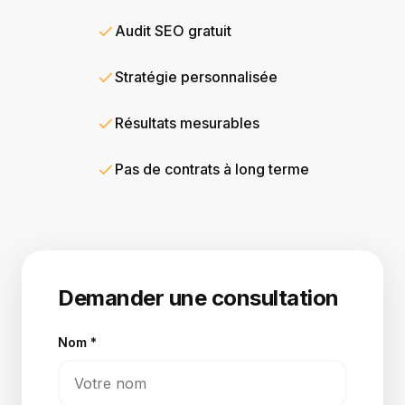
Audit SEO gratuit
Stratégie personnalisée
Résultats mesurables
Pas de contrats à long terme
Demander une consultation
Nom
*