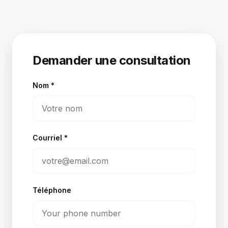
Demander une consultation
Nom
*
Courriel
*
Téléphone