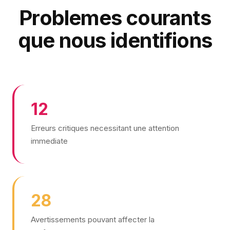
Problemes courants
que nous identifions
12
Erreurs critiques necessitant une attention
immediate
28
Avertissements pouvant affecter la