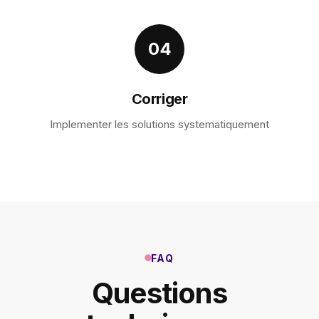
04
Corriger
Implementer les solutions systematiquement
FAQ
Questions