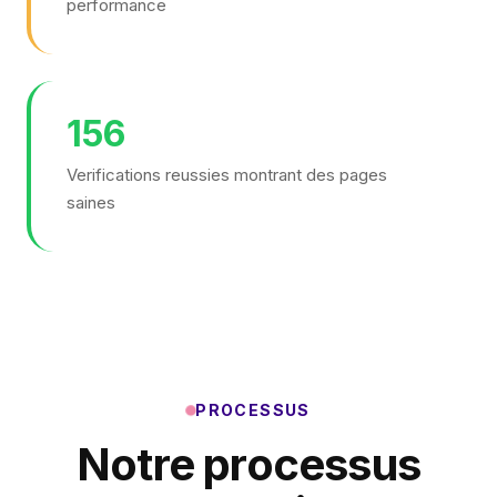
performance
156
Verifications reussies montrant des pages
saines
PROCESSUS
Notre processus