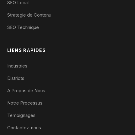
SEO Local
Strategie de Contenu
SEO Technique
LIENS RAPIDES
Industries
Districts
A Propos de Nous
Notre Processus
Temoignages
Contactez-nous