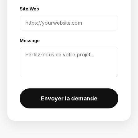
Site Web
Message
Envoyer la demande