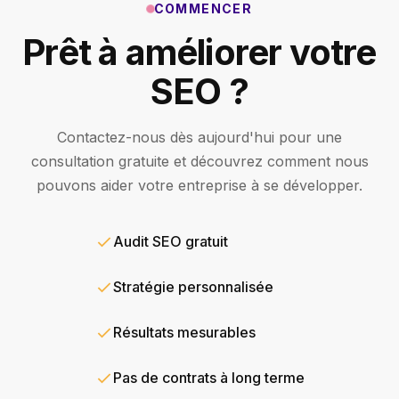
COMMENCER
Prêt à améliorer votre
SEO ?
Contactez-nous dès aujourd'hui pour une
consultation gratuite et découvrez comment nous
pouvons aider votre entreprise à se développer.
Audit SEO gratuit
Stratégie personnalisée
Résultats mesurables
Pas de contrats à long terme