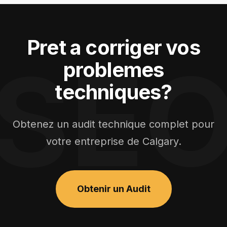
Pret a corriger vos
SE
problemes
techniques?
Obtenez un audit technique complet pour
votre entreprise de Calgary.
Obtenir un Audit