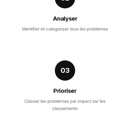
Analyser
Identifier et categoriser tous les problemes
03
Prioriser
Classer les problemes par impact sur les
classements