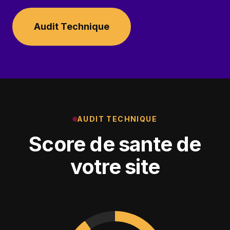
Audit Technique
AUDIT TECHNIQUE
Score de sante de
votre site