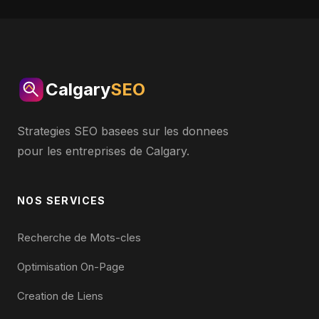
Calgary
SEO
Strategies SEO basees sur les donnees
pour les entreprises de Calgary.
NOS SERVICES
Recherche de Mots-cles
Optimisation On-Page
Creation de Liens