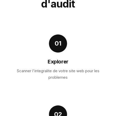
d'audit
01
Explorer
Scanner l'integralite de votre site web pour les
problemes
02