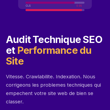
CLS
0.05
Audit Technique SEO
et
Performance du
Site
Vitesse. Crawlabilite. Indexation. Nous
corrigeons les problemes techniques qui
empechent votre site web de bien se
classer.