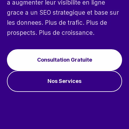
a augmenter leur visibilite en ligne
grace a un SEO strategique et base sur
les donnees. Plus de trafic. Plus de
prospects. Plus de croissance.
Consultation Gratuite
Nos Services