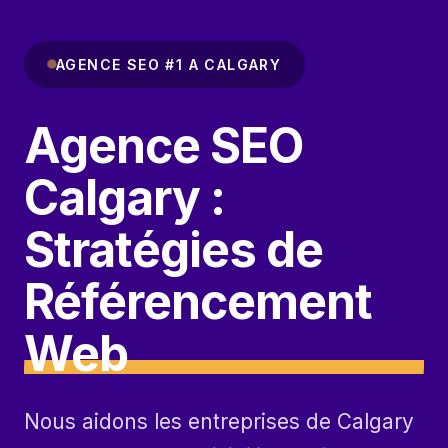
AGENCE SEO #1 A CALGARY
Agence SEO
Calgary :
Stratégies de
Référencement
Web
Nous aidons les entreprises de Calgary